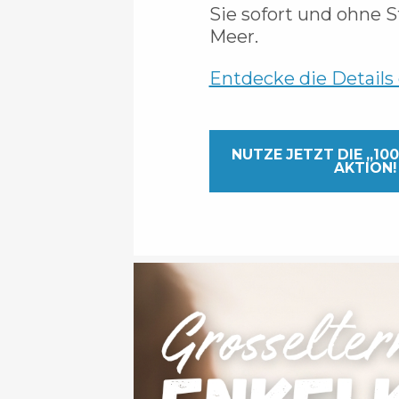
Sie sofort und ohne S
Meer.
Entdecke die Details
NUTZE JETZT DIE „100
AKTION!