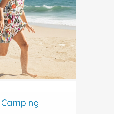
 Camping