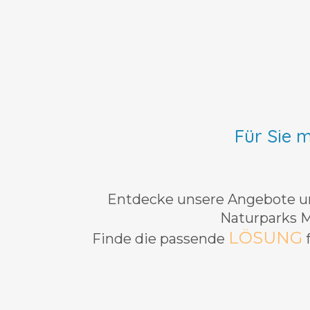
Für Sie 
Entdecke unsere Angebote un
Naturparks 
LÖSUNG
Finde die passende
f