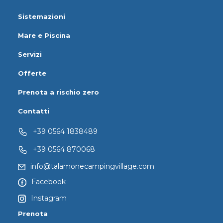
Sistemazioni
Mare e Piscina
Servizi
Offerte
Prenota a rischio zero
Contatti
+39 0564 1838489
+39 0564 870068
info@talamonecampingvillage.com
Facebook
Instagram
Prenota