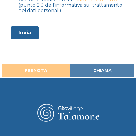
PRENOTA
CHIAMA