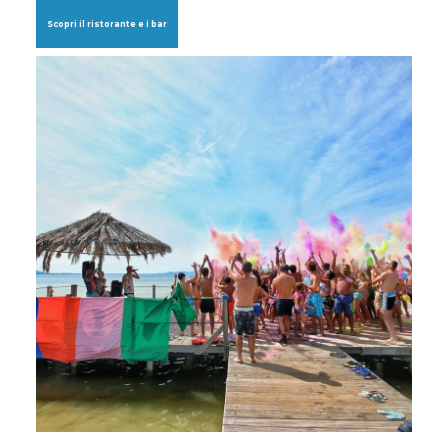
Scopri il ristorante e i bar