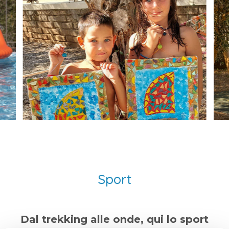
Sport
Dal trekking alle onde, qui lo sport