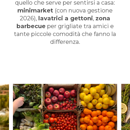
quello che serve per sentirsi a casa:
minimarket
(con nuova gestione
2026),
lavatrici a gettoni
,
zona
barbecue
per grigliate tra amici e
tante piccole comodità che fanno la
differenza.