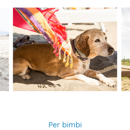
Per bimbi