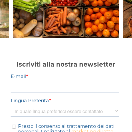
Iscriviti alla nostra newsletter