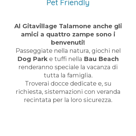
Pet Friendly
Al Gitavillage Talamone anche gli
amici a quattro zampe sono i
benvenuti!
Passeggiate nella natura, giochi nel
Dog Park
e tuffi nella
Bau Beach
renderanno speciale la vacanza di
tutta la famiglia.
Troverai docce dedicate e, su
richiesta, sistemazioni con veranda
recintata per la loro sicurezza.