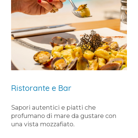
Ristorante e Bar
Sapori autentici e piatti che
profumano di mare da gustare con
una vista mozzafiato.