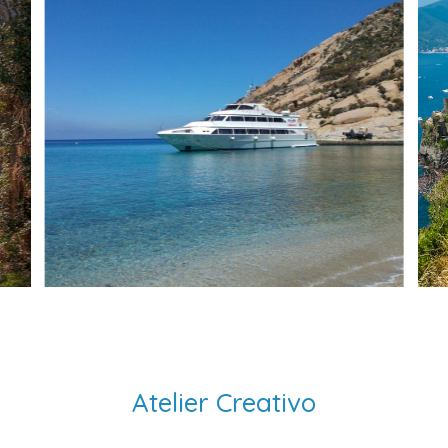
Atelier Creativo