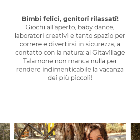
Bimbi felici, genitori rilassati!
Giochi all’aperto, baby dance,
laboratori creativi e tanto spazio per
correre e divertirsi in sicurezza, a
contatto con la natura: al Gitavillage
Talamone non manca nulla per
rendere indimenticabile la vacanza
dei più piccoli!