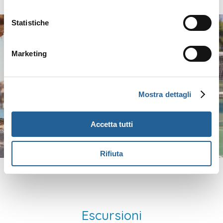
Statistiche
Marketing
Mostra dettagli
Accetta tutti
Rifiuta
Escursioni