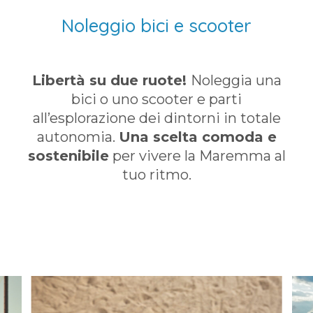
Noleggio bici e scooter
Libertà su due ruote!
Noleggia una
bici o uno scooter e parti
all’esplorazione dei dintorni in totale
autonomia.
Una scelta comoda e
sostenibile
per vivere la Maremma al
tuo ritmo.